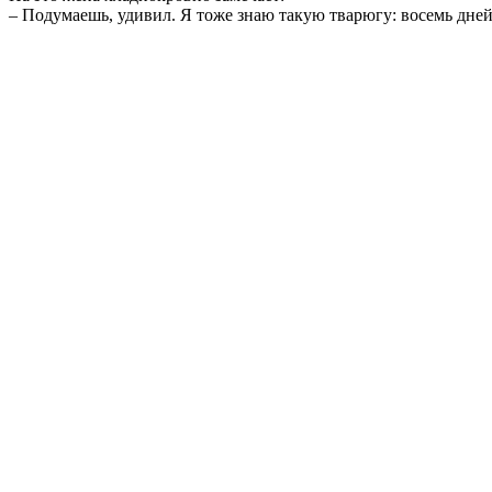
– Подумаешь, удивил. Я тоже знаю такую тварюгу: восемь дней