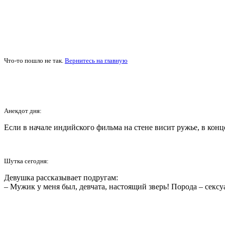
Что-то пошло не так.
Вернитесь на главную
Анекдот дня:
Если в начале индийского фильма на стене висит ружье, в конце
Шутка сегодня:
Девушка рассказывает подругам:
– Мужик у меня был, девчата, настоящий зверь! Порода – сексу