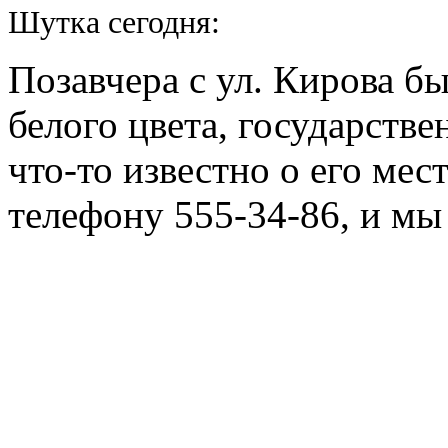
Шутка сегодня:
Позавчера с ул. Кирова б
белого цвета, государств
что-то известно о его ме
телефону 555-34-86, и мы