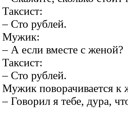
Таксист:
– Сто рублей.
Мужик:
– А если вместе с женой?
Таксист:
– Сто рублей.
Мужик поворачивается к 
– Говорил я тебе, дура, 