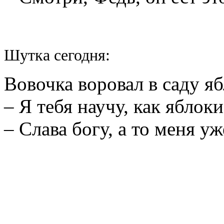
Шутка сегодня:
Вовочка воровал в саду я
– Я тебя научу, как яблоки
– Слава богу, а то меня уж