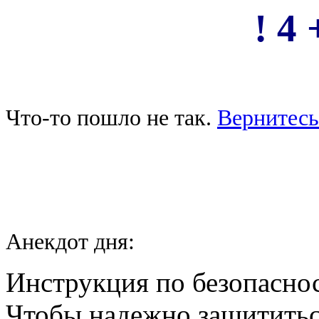
! 4 
Что-то пошло не так.
Вернитесь
Анекдот дня:
Инструкция по безопасно
Чтобы надежно защититьс