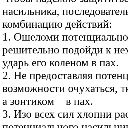
насильника, последовате
комбинацию действий:
1. Ошеломи потенциальног
решительно подойди к не
ударь его коленом в пах.
2. Не предоставляя потен
возможности очухаться, т
а зонтиком – в пах.
3. Изо всех сил хлопни 
потенциального насильник