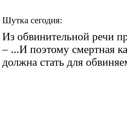
Шутка сегодня:
Из обвинительной речи п
– ...И поэтому смертная к
должна стать для обвиняе