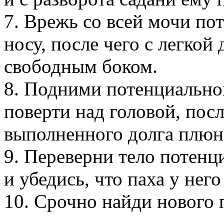
7. Врежь со всей мочи по
носу, после чего с легкой
свободным боком.
8. Подними потенциальног
поверти над головой, посл
выполненного долга плюнь
9. Переверни тело потенц
и убедись, что паха у нег
10. Срочно найди нового 