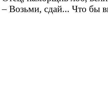
– Возьми, сдай... Что бы 